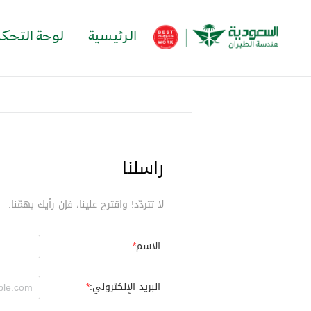
الرئيسية
لوحة التحك
راسلنا
لا تتردّد! واقترح علينا، فإن رأيك يهمّنا.
الاسم
البريد الإلكتروني: