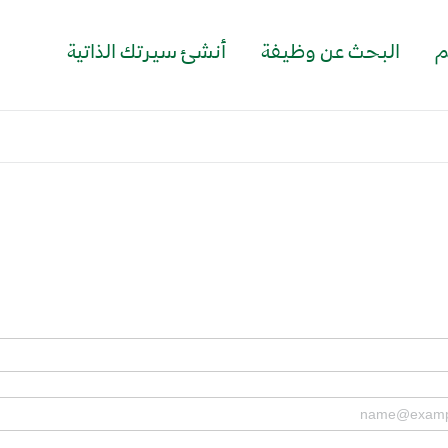
م
البحث عن وظيفة
أنشئ سيرتك الذاتية