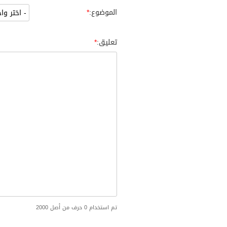
الموضوع:
تعليق:
تم استخدام 0 حرف من أصل 2000